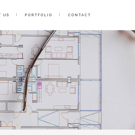
T US
PORTFOLIO
CONTACT